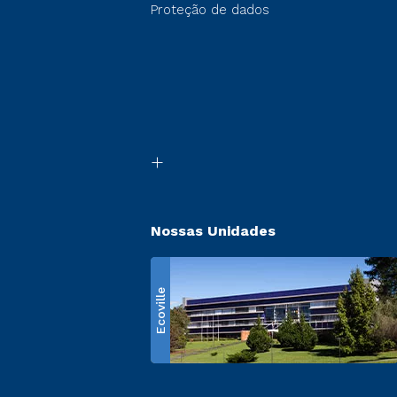
Proteção de dados
Nossas Unidades
Ecoville