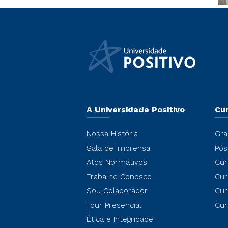
A Universidade Positivo
Cu
Nossa História
Gra
Sala de Imprensa
Pós
Atos Normativos
Cur
Trabalhe Conosco
Cur
Sou Colaborador
Cur
Tour Presencial
Cur
Ética e Integridade