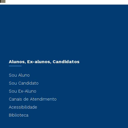
Alunos, Ex-alunos, Candidatos
Sou Aluno
Sou Candidato
Sou Ex-Aluno
Canais de Atendimento
Acessibilidade
Biblioteca