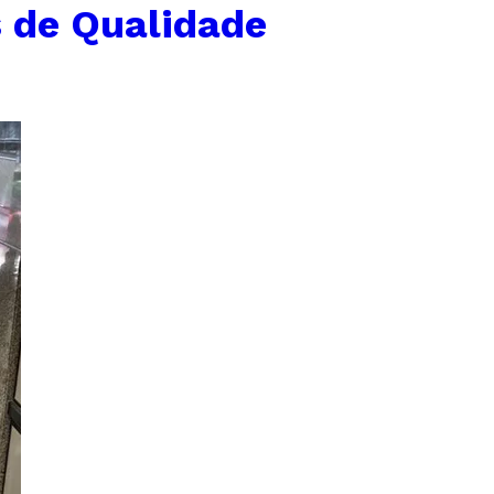
s de Qualidade