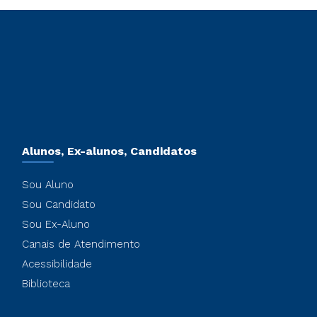
Alunos, Ex-alunos, Candidatos
Sou Aluno
Sou Candidato
Sou Ex-Aluno
Canais de Atendimento
Acessibilidade
Biblioteca