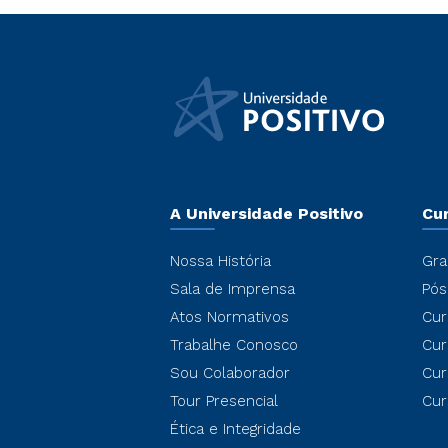
A Universidade Positivo
Cu
Nossa História
Gra
Sala de Imprensa
Pós
Atos Normativos
Cur
Trabalhe Conosco
Cur
Sou Colaborador
Cur
Tour Presencial
Cur
Ética e Integridade