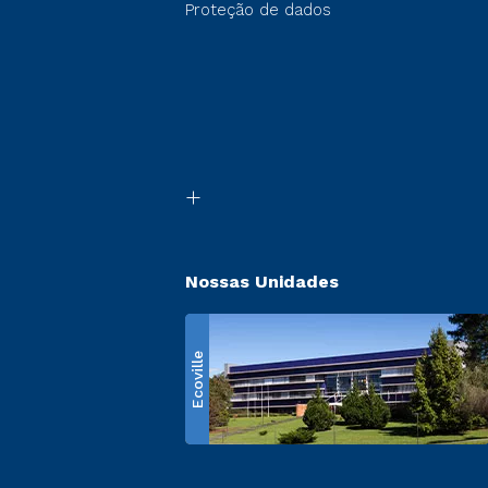
Proteção de dados
Nossas Unidades
Ecoville