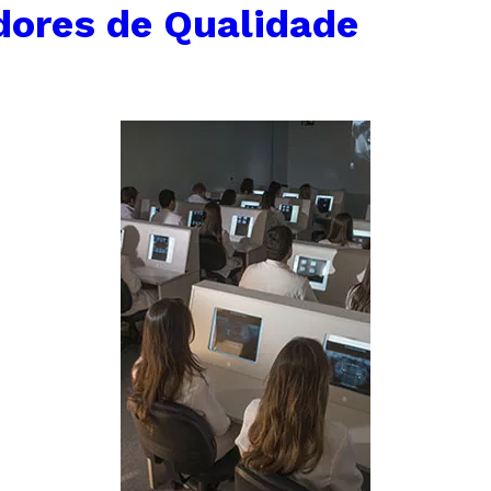
dores de Qualidade