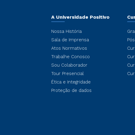
A Universidade Positivo
Cu
Nossa História
Gra
Sala de Imprensa
Pós
Atos Normativos
Cur
Trabalhe Conosco
Cur
Sou Colaborador
Cur
Tour Presencial
Cur
Ética e Integridade
Proteção de dados