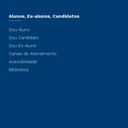
Alunos, Ex-alunos, Candidatos
Sou Aluno
Sou Candidato
Sou Ex-Aluno
Canais de Atendimento
Acessibilidade
Biblioteca