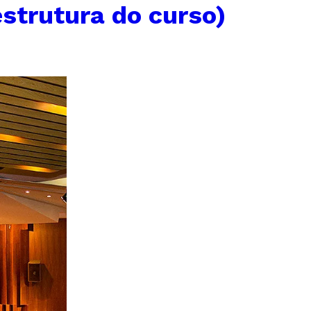
estrutura do curso)