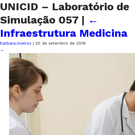
UNICID – Laboratório de
Simulação 057
|
←
Infraestrutura Medicina
barbara.viveiros
|
20 de setembro de 2019
←