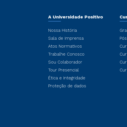
A Universidade Positivo
Cu
Nossa História
Gra
Sala de Imprensa
Pós
Atos Normativos
Cur
Trabalhe Conosco
Cur
Sou Colaborador
Cur
Tour Presencial
Cur
Ética e Integridade
Proteção de dados