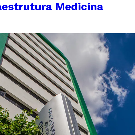
aestrutura Medicina