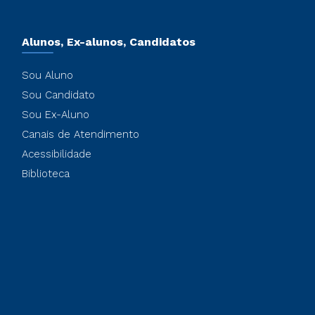
Alunos, Ex-alunos, Candidatos
Sou Aluno
Sou Candidato
Sou Ex-Aluno
Canais de Atendimento
Acessibilidade
Biblioteca