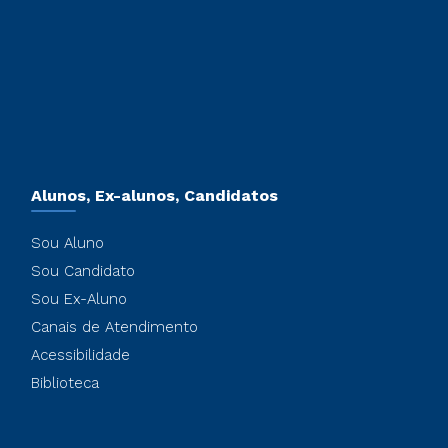
Alunos, Ex-alunos, Candidatos
Sou Aluno
Sou Candidato
Sou Ex-Aluno
Canais de Atendimento
Acessibilidade
Biblioteca