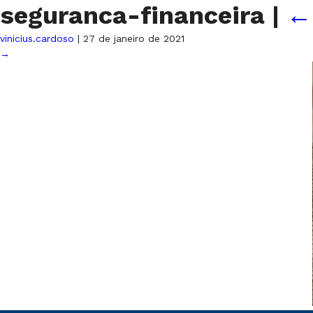
seguranca-financeira
|
vinicius.cardoso
|
27 de janeiro de 2021
→