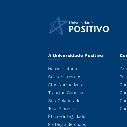
A Universidade Positivo
Cu
Nossa História
Gra
Sala de Imprensa
Pós
Atos Normativos
Cur
Trabalhe Conosco
Cur
Sou Colaborador
Cur
Tour Presencial
Cur
Ética e Integridade
Proteção de dados