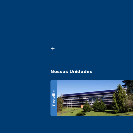
Nossas Unidades
Ecoville