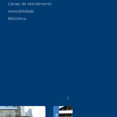
Canais de Atendimento
Acessibilidade
Biblioteca