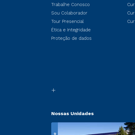
Trabalhe Conosco
Cur
Sou Colaborador
Cur
Tour Presencial
Cur
Ética e Integridade
Proteção de dados
Nossas Unidades