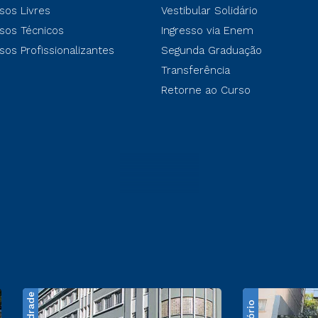
sos Livres
Vestibular Solidário
sos Técnicos
Ingresso via Enem
sos Profissionalizantes
Segunda Graduação
Transferência
Retorne ao Curso