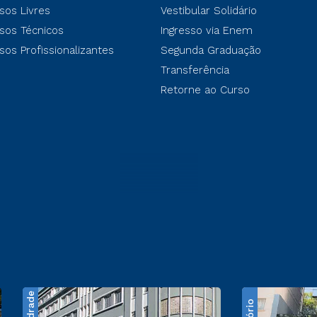
sos Livres
Vestibular Solidário
sos Técnicos
Ingresso via Enem
sos Profissionalizantes
Segunda Graduação
Transferência
Retorne ao Curso