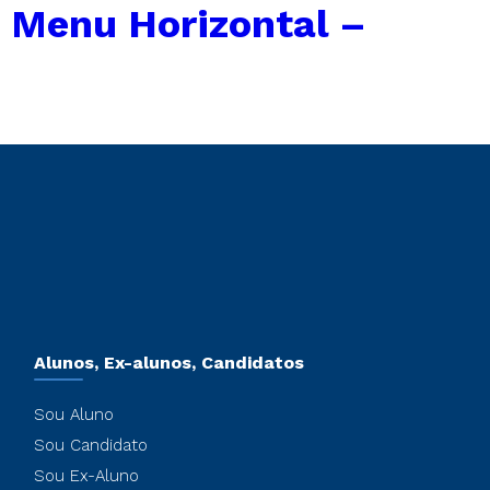
←
Menu Horizontal –
Alunos, Ex-alunos, Candidatos
Sou Aluno
Sou Candidato
Sou Ex-Aluno