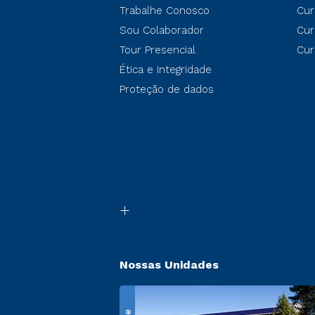
Trabalhe Conosco
Cur
Sou Colaborador
Cur
Tour Presencial
Cur
Ética e Integridade
Proteção de dados
Nossas Unidades