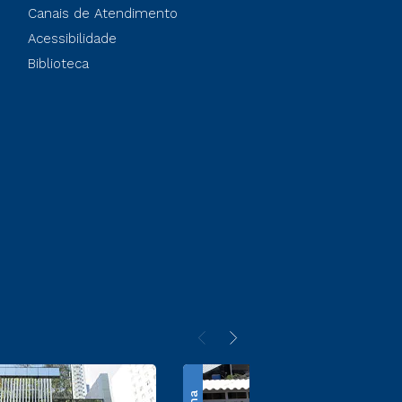
Canais de Atendimento
Acessibilidade
Biblioteca