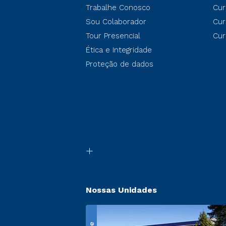
Trabalhe Conosco
Cur
Sou Colaborador
Cur
Tour Presencial
Cur
Ética e Integridade
Proteção de dados
Nossas Unidades