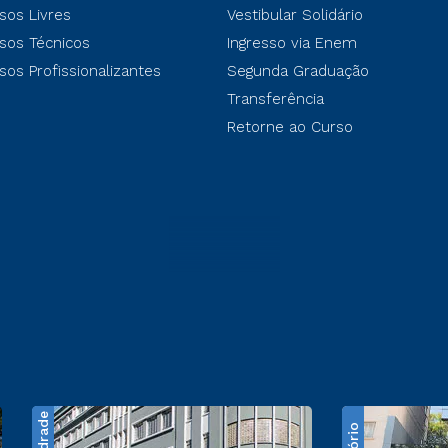
sos Livres
Vestibular Solidário
sos Técnicos
Ingresso via Enem
sos Profissionalizantes
Segunda Graduação
Transferência
Retorne ao Curso