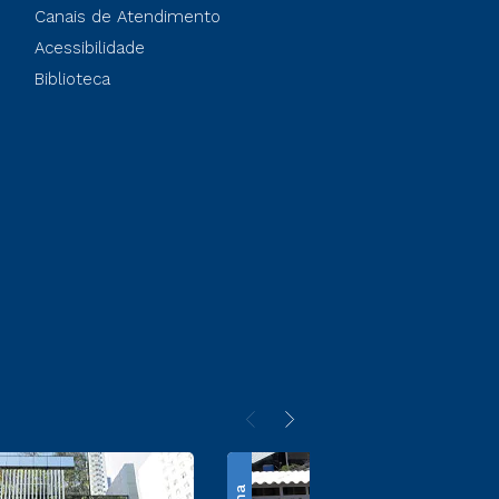
Canais de Atendimento
Acessibilidade
Biblioteca