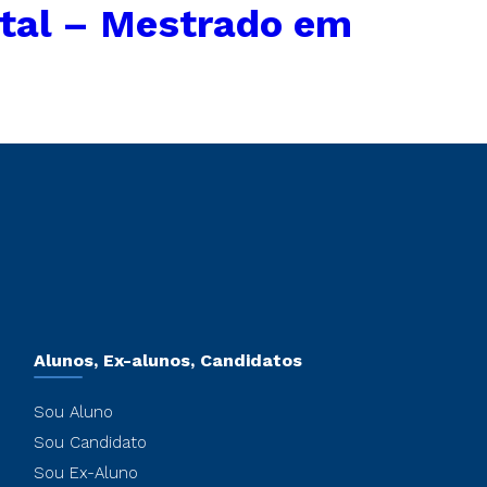
tal – Mestrado em
Alunos, Ex-alunos, Candidatos
Sou Aluno
Sou Candidato
Sou Ex-Aluno