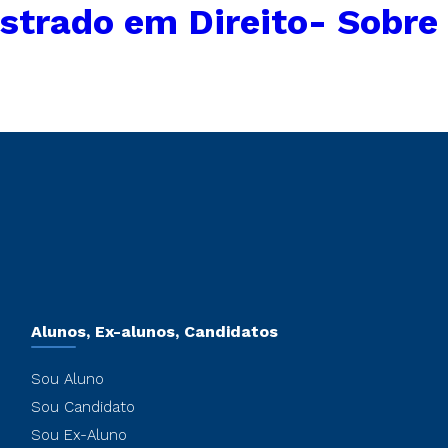
strado em Direito- Sobre
Alunos, Ex-alunos, Candidatos
Sou Aluno
Sou Candidato
Sou Ex-Aluno