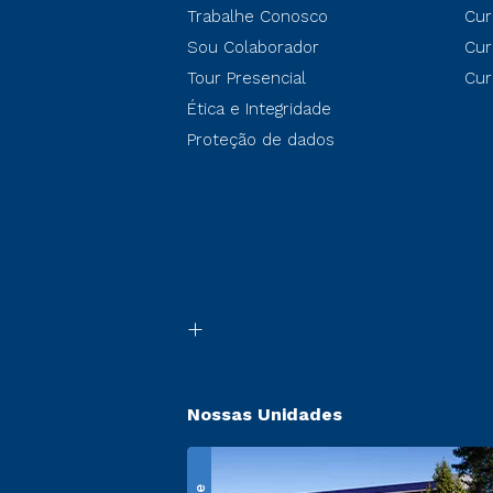
Trabalhe Conosco
Cur
Sou Colaborador
Cur
Tour Presencial
Cur
Ética e Integridade
Proteção de dados
Nossas Unidades