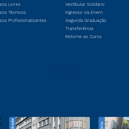
sos Livres
Vestibular Solidário
sos Técnicos
Ingresso via Enem
sos Profissionalizantes
Segunda Graduação
Transferência
Retorne ao Curso