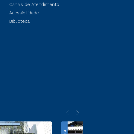
Canais de Atendimento
Acessibilidade
Biblioteca