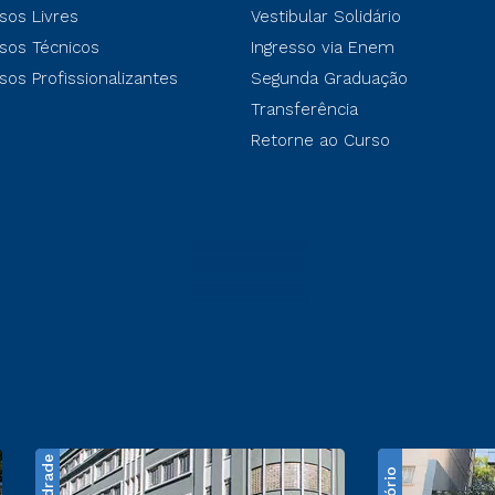
sos Livres
Vestibular Solidário
sos Técnicos
Ingresso via Enem
sos Profissionalizantes
Segunda Graduação
Transferência
Retorne ao Curso