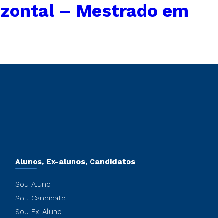
izontal – Mestrado em
Alunos, Ex-alunos, Candidatos
Sou Aluno
Sou Candidato
Sou Ex-Aluno