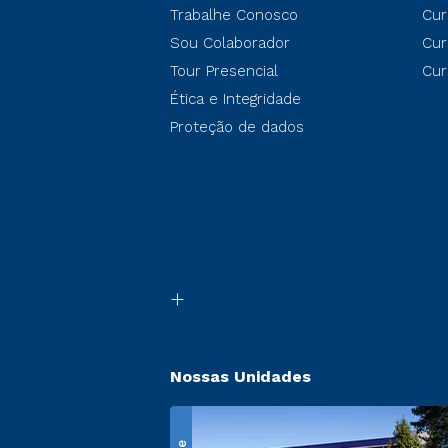
Trabalhe Conosco
Cur
Sou Colaborador
Cur
Tour Presencial
Cur
Ética e Integridade
Proteção de dados
Nossas Unidades