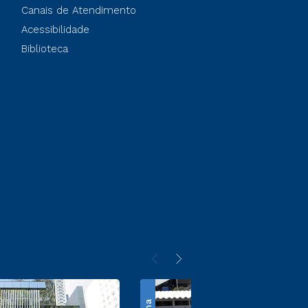
Canais de Atendimento
Acessibilidade
Biblioteca