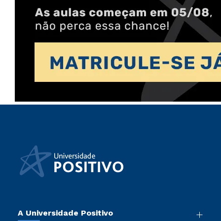
A Universidade Positivo