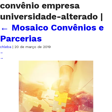
convênio empresa
universidade-alterado
|
←
Mosaico Convênios e
Parcerias
chleba
|
20 de março de 2019
←
→