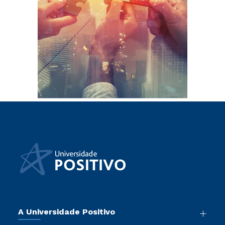
A Universidade Positivo
Nossa História