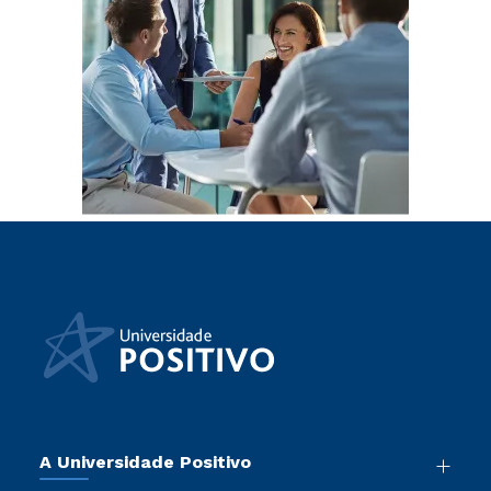
A Universidade Positivo
Nossa História