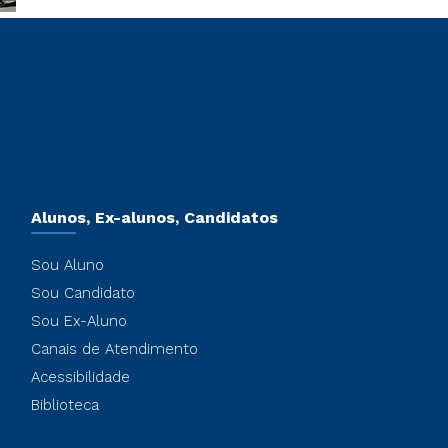
Alunos, Ex-alunos, Candidatos
Sou Aluno
Sou Candidato
Sou Ex-Aluno
Canais de Atendimento
Acessibilidade
Biblioteca