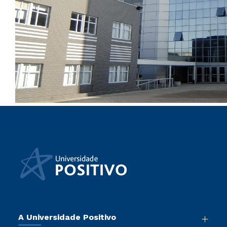
A Universidade Positivo