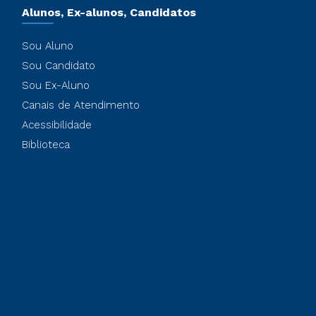
Alunos, Ex-alunos, Candidatos
Sou Aluno
Sou Candidato
Sou Ex-Aluno
Canais de Atendimento
Acessibilidade
Biblioteca