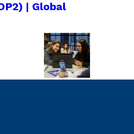
OP2) | Global