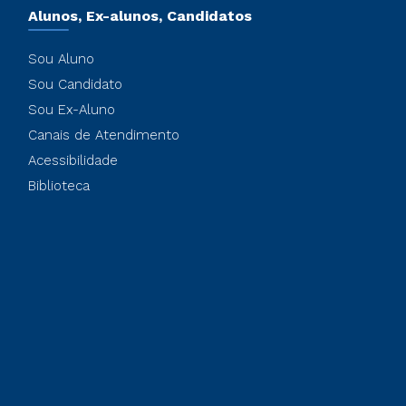
Alunos, Ex-alunos, Candidatos
Sou Aluno
Sou Candidato
Sou Ex-Aluno
Canais de Atendimento
Acessibilidade
Biblioteca