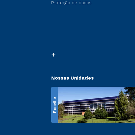
Proteção de dados
Nossas Unidades
Ecoville