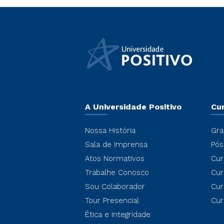
A Universidade Positivo
Cu
Nossa História
Gra
Sala de Imprensa
Pós
Atos Normativos
Cur
Trabalhe Conosco
Cur
Sou Colaborador
Cur
Tour Presencial
Cur
Ética e Integridade