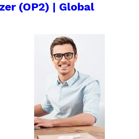
zer (OP2) | Global