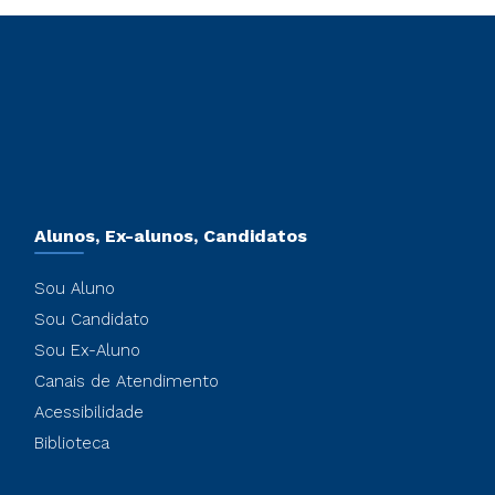
Alunos, Ex-alunos, Candidatos
Sou Aluno
Sou Candidato
Sou Ex-Aluno
Canais de Atendimento
Acessibilidade
Biblioteca