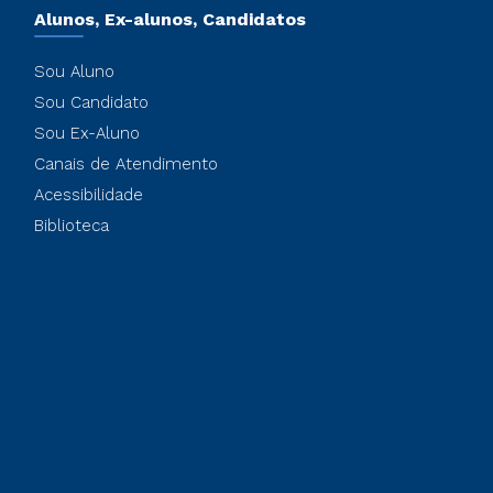
Alunos, Ex-alunos, Candidatos
Sou Aluno
Sou Candidato
Sou Ex-Aluno
Canais de Atendimento
Acessibilidade
Biblioteca