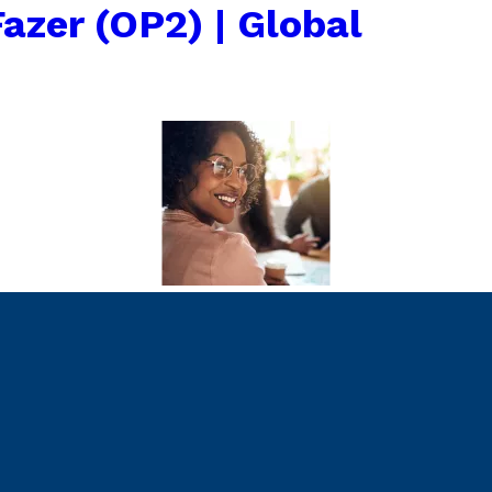
azer (OP2) | Global