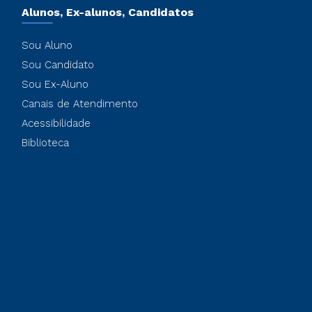
Alunos, Ex-alunos, Candidatos
Sou Aluno
Sou Candidato
Sou Ex-Aluno
Canais de Atendimento
Acessibilidade
Biblioteca