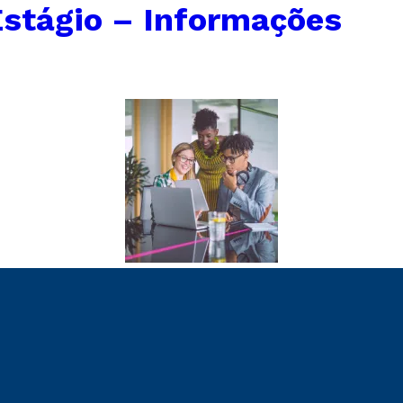
stágio – Informações