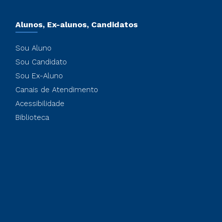
Alunos, Ex-alunos, Candidatos
Sou Aluno
Sou Candidato
Sou Ex-Aluno
Canais de Atendimento
Acessibilidade
Biblioteca