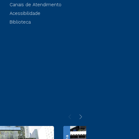
Canais de Atendimento
Acessibilidade
Biblioteca