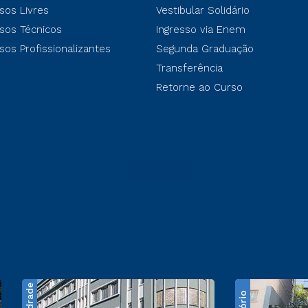
sos Livres
Vestibular Solidário
sos Técnicos
Ingresso via Enem
sos Profissionalizantes
Segunda Graduação
Transferência
Retorne ao Curso