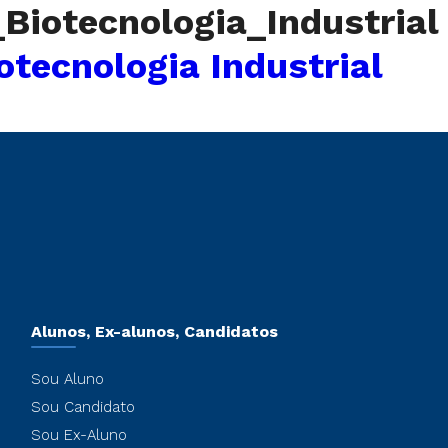
Biotecnologia_Industrial
tecnologia Industrial
Alunos, Ex-alunos, Candidatos
Sou Aluno
Sou Candidato
Sou Ex-Aluno