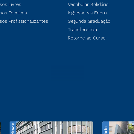
sos Livres
Vestibular Solidário
sos Técnicos
Ingresso via Enem
sos Profissionalizantes
Segunda Graduação
Transferência
Retorne ao Curso