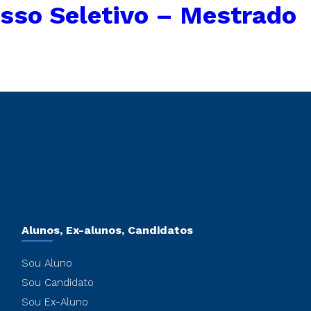
sso Seletivo – Mestrado
Alunos, Ex-alunos, Candidatos
Sou Aluno
Sou Candidato
Sou Ex-Aluno