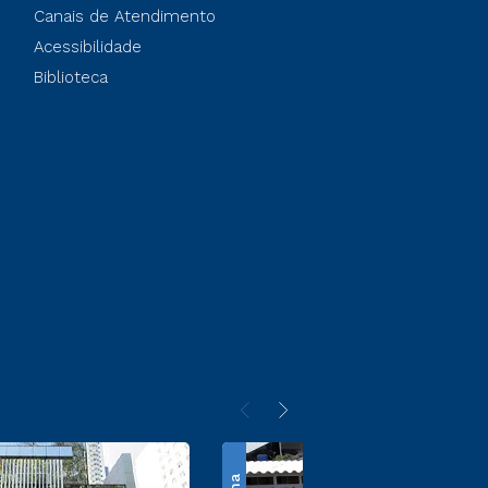
Canais de Atendimento
Acessibilidade
Biblioteca