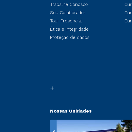
Trabalhe Conosco
Cur
Sou Colaborador
Cur
Tour Presencial
Cur
Ética e Integridade
Proteção de dados
Nossas Unidades