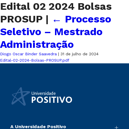
Edital 02 2024 Bolsas
PROSUP
|
←
Processo
Seletivo – Mestrado
Administração
Diogo Oscar Binder Saavedra
|
31 de julho de 2024
Edital-02-2024-Bolsas-PROSUP.pdf
A Universidade Positivo