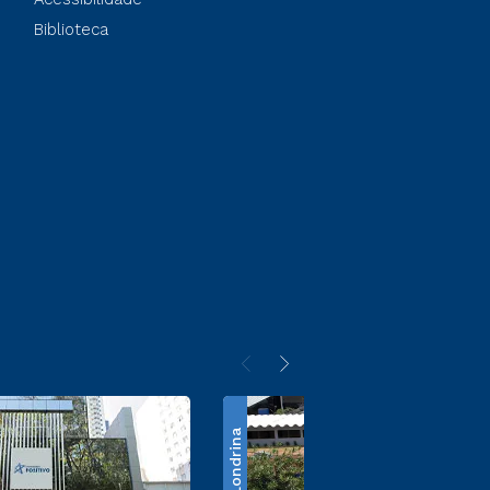
Biblioteca
Londrina