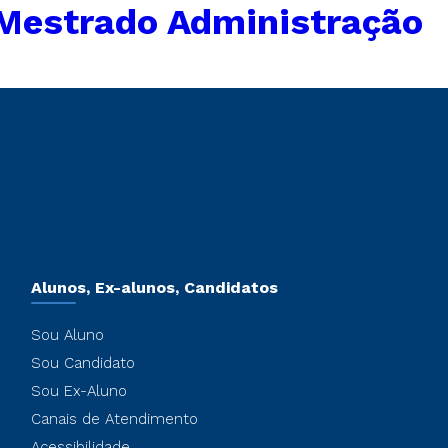
 Mestrado Administração
Alunos, Ex-alunos, Candidatos
Sou Aluno
Sou Candidato
Sou Ex-Aluno
Canais de Atendimento
Acessibilidade