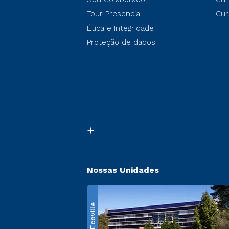
Tour Presencial
Cur
Ética e Integridade
Proteção de dados
Nossas Unidades
Ecoville