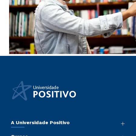
A Universidade Positivo
Nossa História