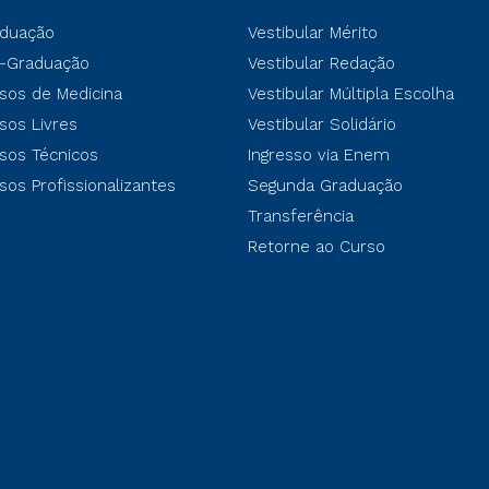
duação
Vestibular Mérito
-Graduação
Vestibular Redação
sos de Medicina
Vestibular Múltipla Escolha
sos Livres
Vestibular Solidário
sos Técnicos
Ingresso via Enem
sos Profissionalizantes
Segunda Graduação
Transferência
Retorne ao Curso