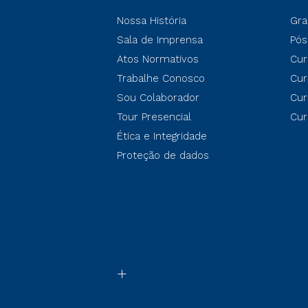
Nossa História
Gra
Sala de Imprensa
Pós
Atos Normativos
Cur
Trabalhe Conosco
Cur
Sou Colaborador
Cur
Tour Presencial
Cur
Ética e Integridade
Proteção de dados