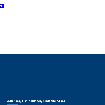
ca
Alunos, Ex-alunos, Candidatos