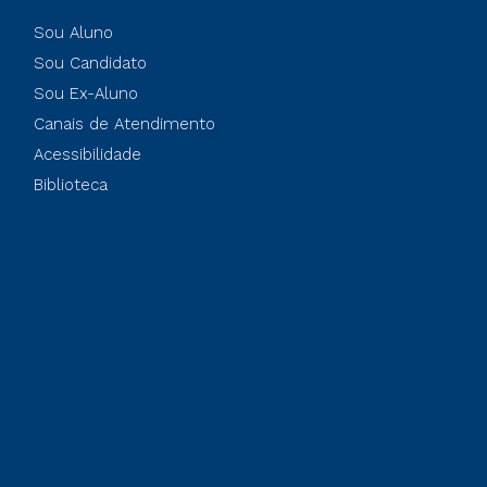
Sou Aluno
Sou Candidato
Sou Ex-Aluno
Canais de Atendimento
Acessibilidade
Biblioteca