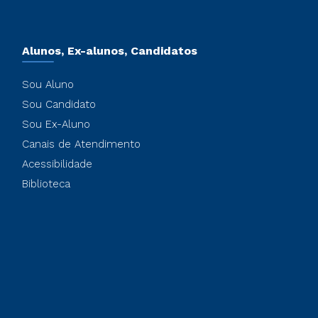
Alunos, Ex-alunos, Candidatos
Sou Aluno
Sou Candidato
Sou Ex-Aluno
Canais de Atendimento
Acessibilidade
Biblioteca