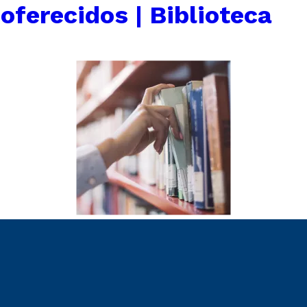
oferecidos | Biblioteca