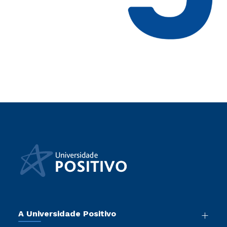
A Universidade Positivo
Nossa História