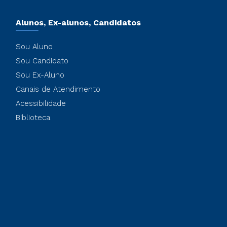
Alunos, Ex-alunos, Candidatos
Sou Aluno
Sou Candidato
Sou Ex-Aluno
Canais de Atendimento
Acessibilidade
Biblioteca