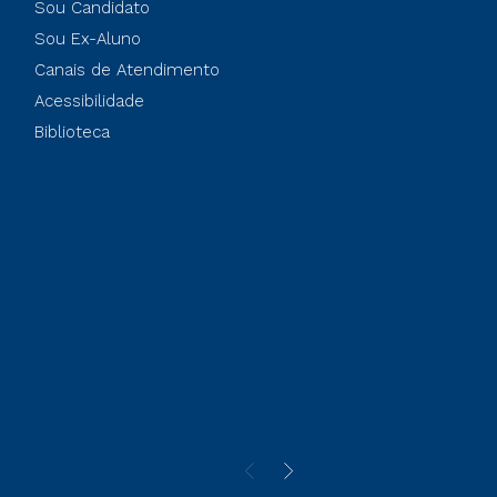
Sou Candidato
Sou Ex-Aluno
Canais de Atendimento
Acessibilidade
Biblioteca