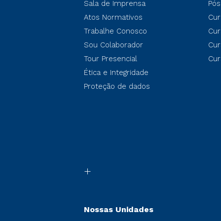
Sala de Imprensa
Pós
Atos Normativos
Cur
Trabalhe Conosco
Cur
Sou Colaborador
Cur
Tour Presencial
Cur
Ética e Integridade
Proteção de dados
Nossas Unidades