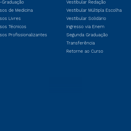
-Graduação
Vestibular Redação
sos de Medicina
Vestibular Múltipla Escolha
sos Livres
Vestibular Solidário
sos Técnicos
Ingresso via Enem
sos Profissionalizantes
Segunda Graduação
Transferência
Retorne ao Curso