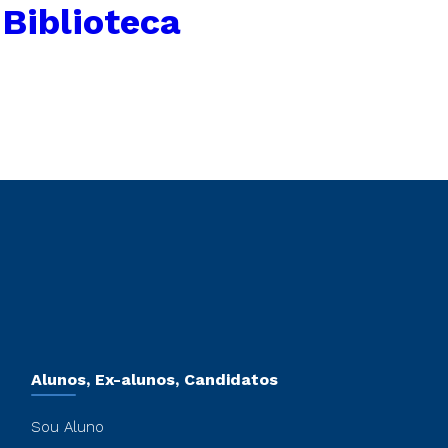
 Biblioteca
Alunos, Ex-alunos, Candidatos
Sou Aluno