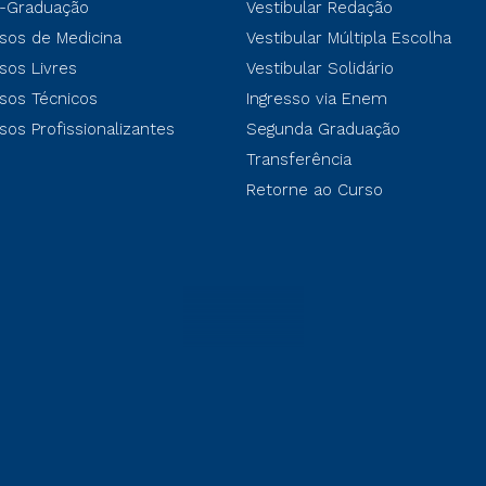
-Graduação
Vestibular Redação
sos de Medicina
Vestibular Múltipla Escolha
sos Livres
Vestibular Solidário
sos Técnicos
Ingresso via Enem
sos Profissionalizantes
Segunda Graduação
Transferência
Retorne ao Curso