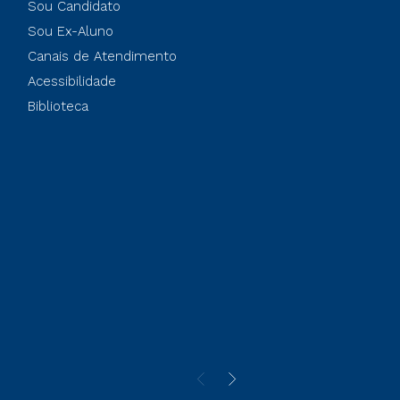
Sou Candidato
Sou Ex-Aluno
Canais de Atendimento
Acessibilidade
Biblioteca