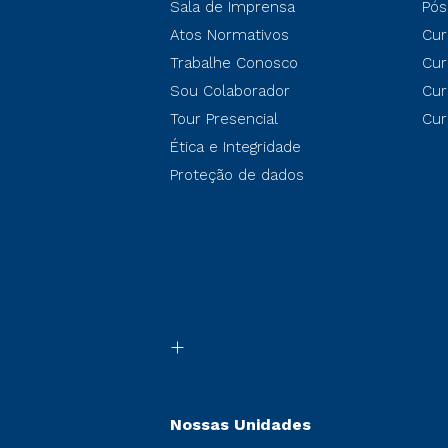
Sala de Imprensa
Pós
Atos Normativos
Cur
Trabalhe Conosco
Cur
Sou Colaborador
Cur
Tour Presencial
Cur
Ética e Integridade
Proteção de dados
Nossas Unidades