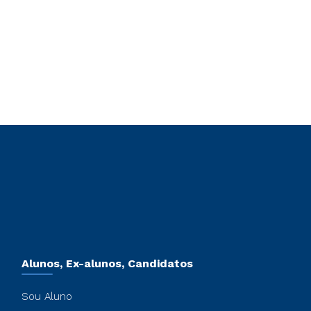
Alunos, Ex-alunos, Candidatos
Sou Aluno