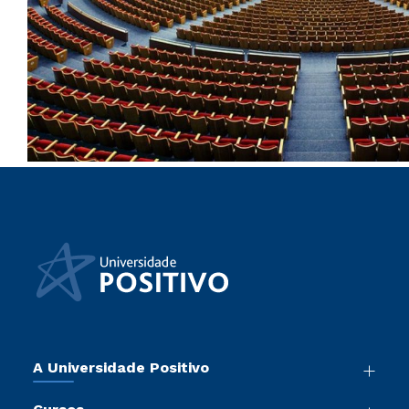
A Universidade Positivo
Nossa História