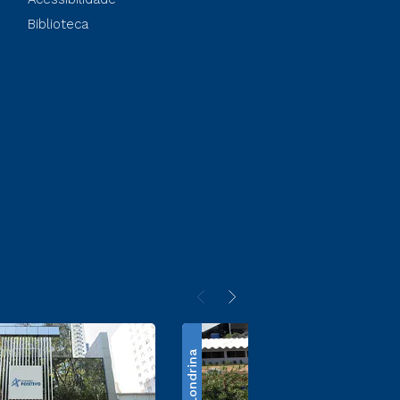
Biblioteca
Londrina