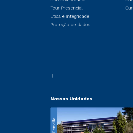
Tour Presencial
Cur
Ética e Integridade
Proteção de dados
Nossas Unidades
Ecoville