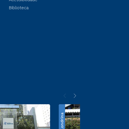
Biblioteca
Londrina