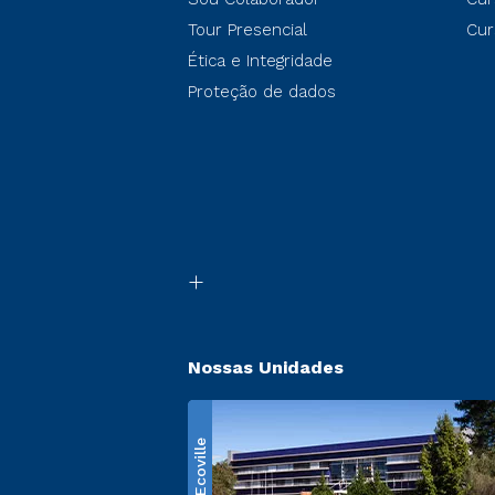
Tour Presencial
Cur
Ética e Integridade
Proteção de dados
Nossas Unidades
Ecoville