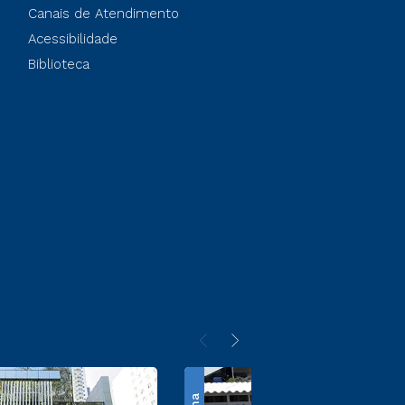
Canais de Atendimento
Acessibilidade
Biblioteca