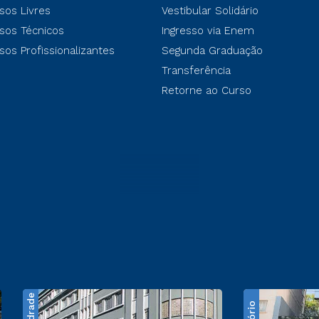
sos Livres
Vestibular Solidário
sos Técnicos
Ingresso via Enem
sos Profissionalizantes
Segunda Graduação
Transferência
Retorne ao Curso