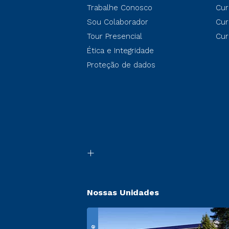
Trabalhe Conosco
Cur
Sou Colaborador
Cur
Tour Presencial
Cur
Ética e Integridade
Proteção de dados
Nossas Unidades