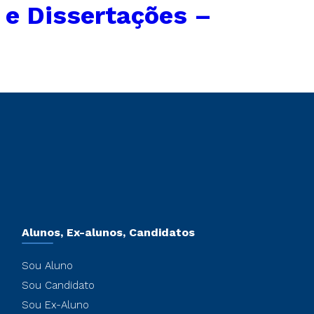
 e Dissertações –
Alunos, Ex-alunos, Candidatos
Sou Aluno
Sou Candidato
Sou Ex-Aluno