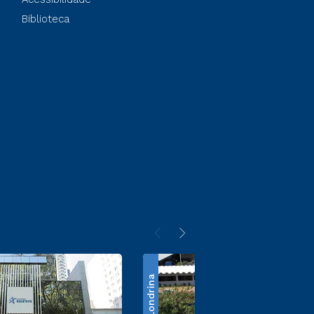
Biblioteca
Londrina