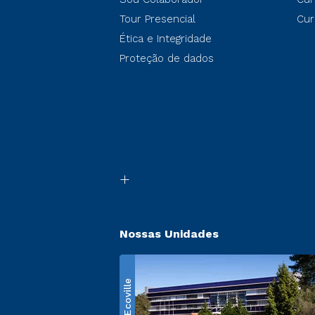
Tour Presencial
Cur
Ética e Integridade
Proteção de dados
Nossas Unidades
Ecoville