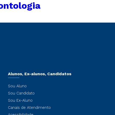
ontologia
Alunos, Ex-alunos, Candidatos
Sou Aluno
Sou Candidato
Sou Ex-Aluno
Canais de Atendimento
Acessibilidade