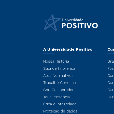
A Universidade Positivo
Cu
Nossa História
Gra
Sala de Imprensa
Pós
Atos Normativos
Cur
Trabalhe Conosco
Cur
Sou Colaborador
Cur
Tour Presencial
Cur
Ética e Integridade
Proteção de dados