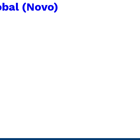
obal (Novo)