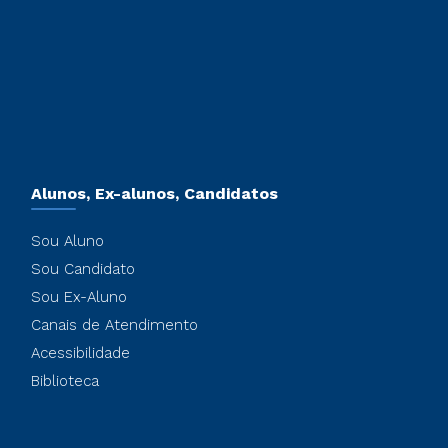
Alunos, Ex-alunos, Candidatos
Sou Aluno
Sou Candidato
Sou Ex-Aluno
Canais de Atendimento
Acessibilidade
Biblioteca