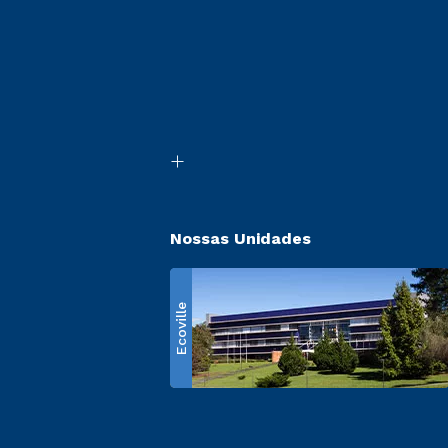
Nossas Unidades
Ecoville