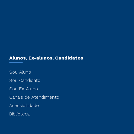
Alunos, Ex-alunos, Candidatos
Sou Aluno
Sou Candidato
Sou Ex-Aluno
Canais de Atendimento
Acessibilidade
Biblioteca