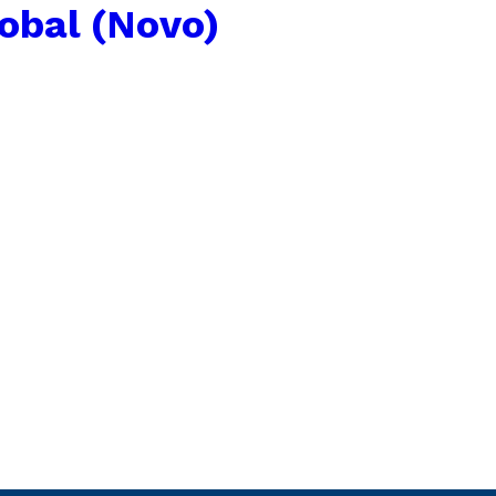
lobal (Novo)