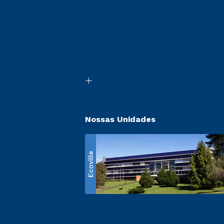
Nossas Unidades
Ecoville