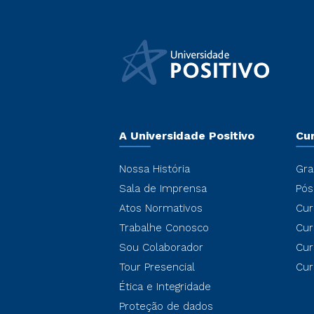
A Universidade Positivo
Cu
Nossa História
Gra
Sala de Imprensa
Pós
Atos Normativos
Cur
Trabalhe Conosco
Cur
Sou Colaborador
Cur
Tour Presencial
Cur
Ética e Integridade
Proteção de dados