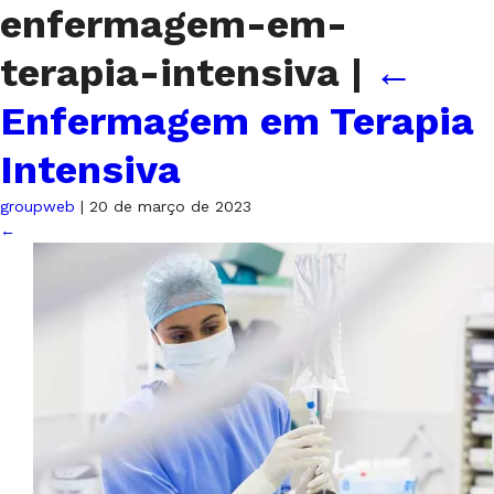
enfermagem-em-
terapia-intensiva
|
←
Enfermagem em Terapia
Intensiva
groupweb
|
20 de março de 2023
←