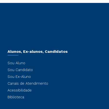
Alunos, Ex-alunos, Candidatos
Sou Aluno
Sou Candidato
Sou Ex-Aluno
Canais de Atendimento
Acessibilidade
Biblioteca