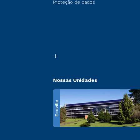
Proteção de dados
Nossas Unidades
Ecoville