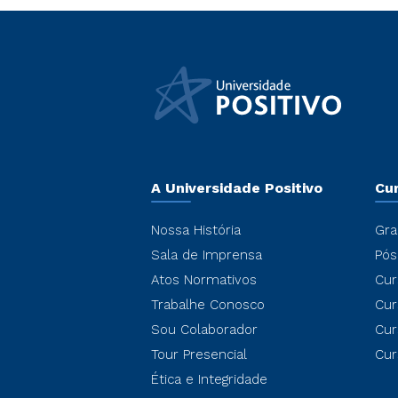
A Universidade Positivo
Cu
Nossa História
Gra
Sala de Imprensa
Pós
Atos Normativos
Cur
Trabalhe Conosco
Cur
Sou Colaborador
Cur
Tour Presencial
Cur
Ética e Integridade