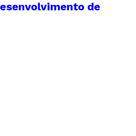
Desenvolvimento de