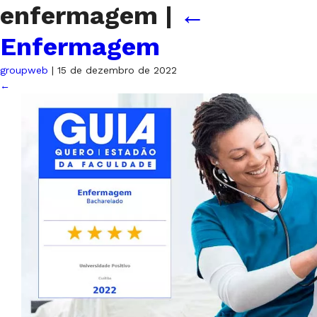
enfermagem
|
←
Enfermagem
groupweb
|
15 de dezembro de 2022
←