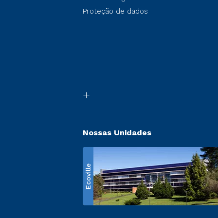
Proteção de dados
Nossas Unidades
Ecoville