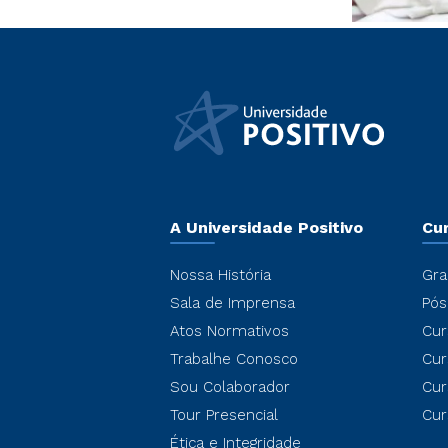
A Universidade Positivo
Cu
Nossa História
Gra
Sala de Imprensa
Pós
Atos Normativos
Cur
Trabalhe Conosco
Cur
Sou Colaborador
Cur
Tour Presencial
Cur
Ética e Integridade