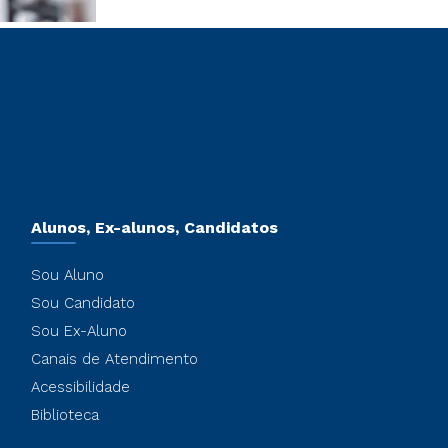
Alunos, Ex-alunos, Candidatos
Sou Aluno
Sou Candidato
Sou Ex-Aluno
Canais de Atendimento
Acessibilidade
Biblioteca