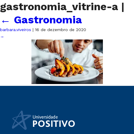
gastronomia_vitrine-a
|
←
Gastronomia
barbara.viveiros
|
16 de dezembro de 2020
→