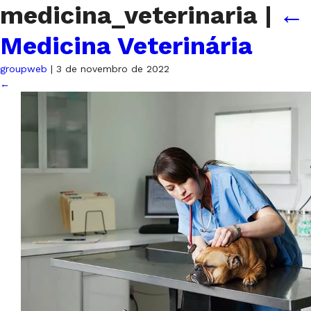
medicina_veterinaria
|
←
Medicina Veterinária
groupweb
|
3 de novembro de 2022
←