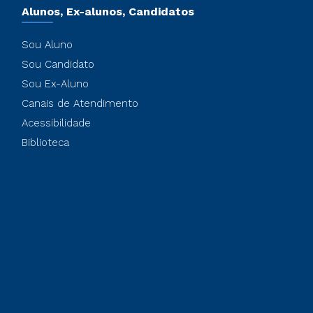
Alunos, Ex-alunos, Candidatos
Sou Aluno
Sou Candidato
Sou Ex-Aluno
Canais de Atendimento
Acessibilidade
Biblioteca