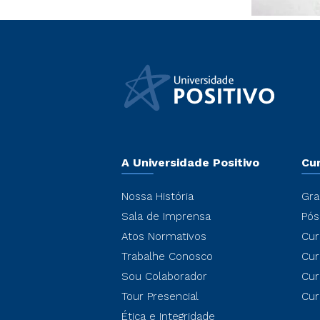
A Universidade Positivo
Cu
Nossa História
Gra
Sala de Imprensa
Pós
Atos Normativos
Cur
Trabalhe Conosco
Cur
Sou Colaborador
Cur
Tour Presencial
Cur
Ética e Integridade