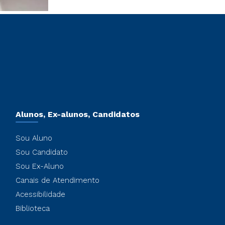
Alunos, Ex-alunos, Candidatos
Sou Aluno
Sou Candidato
Sou Ex-Aluno
Canais de Atendimento
Acessibilidade
Biblioteca