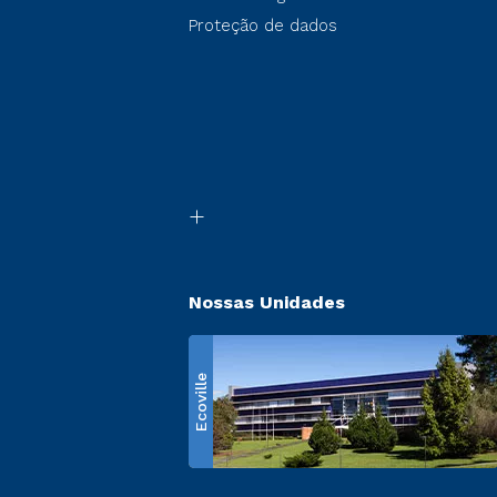
Proteção de dados
Nossas Unidades
Ecoville