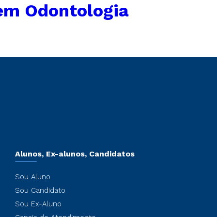
em Odontologia
Alunos, Ex-alunos, Candidatos
Sou Aluno
Sou Candidato
Sou Ex-Aluno