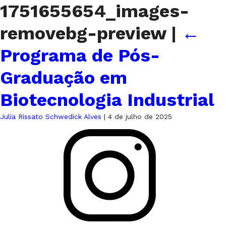
1751655654_images-
removebg-preview
|
←
Programa de Pós-
Graduação em
Biotecnologia Industrial
Julia Rissato Schwedick Alves
|
4 de julho de 2025